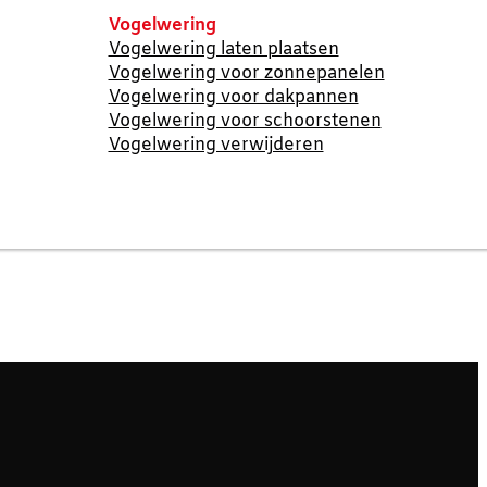
Vogelwering
Vogelwering laten plaatsen
Vogelwering voor zonnepanelen
Vogelwering voor dakpannen
Vogelwering voor schoorstenen
Vogelwering verwijderen