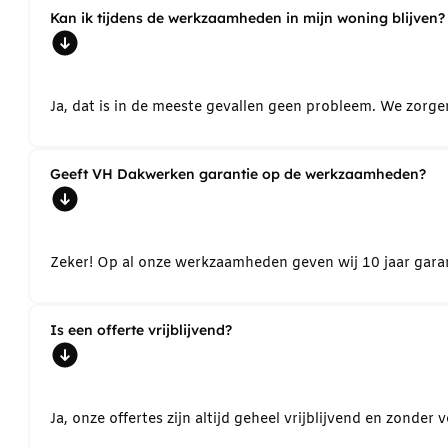
Kan ik tijdens de werkzaamheden in mijn woning blijven?
Ja, dat is in de meeste gevallen geen probleem. We zorg
Geeft VH Dakwerken garantie op de werkzaamheden?
Zeker! Op al onze werkzaamheden geven wij 10 jaar garant
Is een offerte vrijblijvend?
Ja, onze offertes zijn altijd geheel vrijblijvend en zond