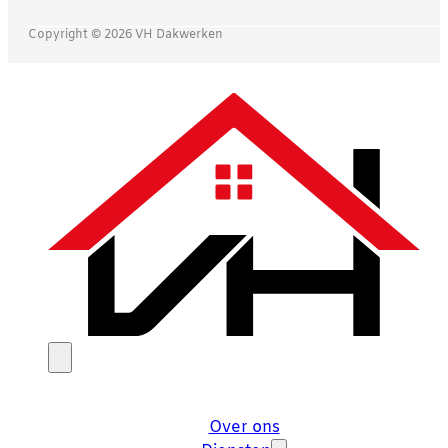
Copyright © 2026 VH Dakwerken
Over ons