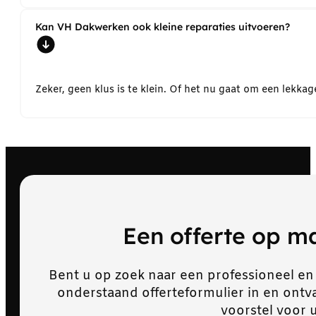
Kan VH Dakwerken ook kleine reparaties uitvoeren?
Zeker, geen klus is te klein. Of het nu gaat om een lekk
Een offerte op 
Bent u op zoek naar een professioneel en
onderstaand offerteformulier in en ont
voorstel voor 