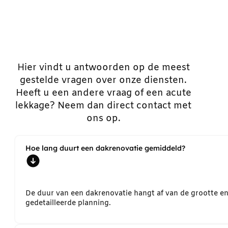
Hier vindt u antwoorden op de meest
gestelde vragen over onze diensten.
Heeft u een andere vraag of een acute
lekkage? Neem dan direct contact met
ons op.
Hoe lang duurt een dakrenovatie gemiddeld?
De duur van een dakrenovatie hangt af van de grootte e
gedetailleerde planning.