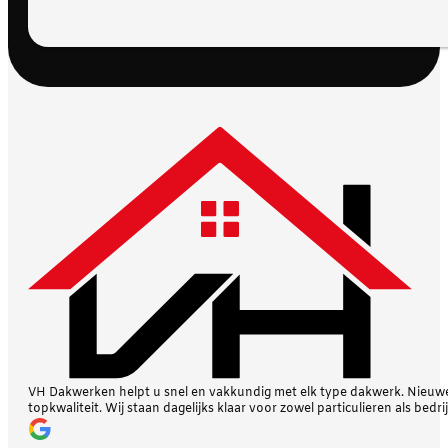
VH Dakwerken helpt u snel en vakkundig met elk type dakwerk. Nieuwe 
topkwaliteit. Wij staan dagelijks klaar voor zowel particulieren als bedri