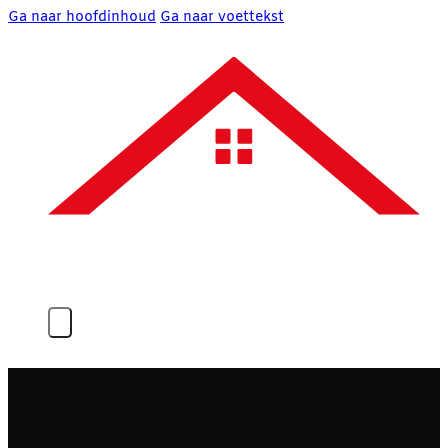
Ga naar hoofdinhoud
Ga naar voettekst