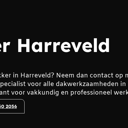
r Harreveld
ker in Harreveld? Neem dan contact op 
specialist voor alle dakwerkzaamheden in
ant voor vakkundig en professioneel werk
50 2056