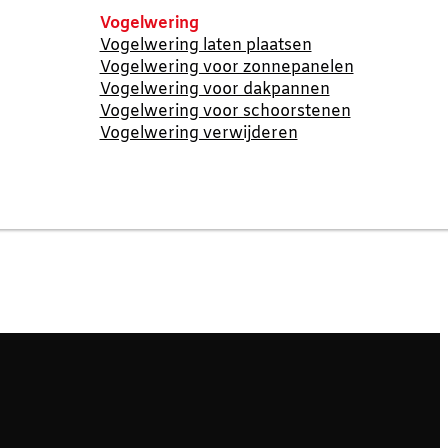
Vogelwering
Vogelwering laten plaatsen
Vogelwering voor zonnepanelen
Vogelwering voor dakpannen
Vogelwering voor schoorstenen
Vogelwering verwijderen