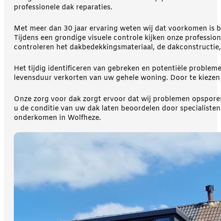
professionele dak reparaties.
Met meer dan 30 jaar ervaring weten wij dat voorkomen is b
Tijdens een grondige visuele controle kijken onze profess
controleren het dakbedekkingsmateriaal, de dakconstructie,
Het tijdig identificeren van gebreken en potentiële problem
levensduur verkorten van uw gehele woning. Door te kiezen 
Onze zorg voor dak zorgt ervoor dat wij problemen opsporen
u de conditie van uw dak laten beoordelen door specialisten 
onderkomen in Wolfheze.