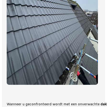
Wanneer u geconfronteerd wordt met een onverwachte
dak