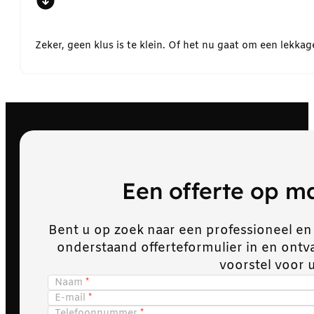
Zeker, geen klus is te klein. Of het nu gaat om een lekk
Een offerte op 
Bent u op zoek naar een professioneel en
onderstaand offerteformulier in en ont
voorstel voor 
Naam
E-mail
Telefoonnummer