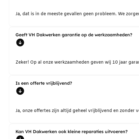
Ja, dat is in de meeste gevallen geen probleem. We zorg
Geeft VH Dakwerken garantie op de werkzaamheden?
Zeker! Op al onze werkzaamheden geven wij 10 jaar garant
Is een offerte vrijblijvend?
Ja, onze offertes zijn altijd geheel vrijblijvend en zond
Kan VH Dakwerken ook kleine reparaties uitvoeren?