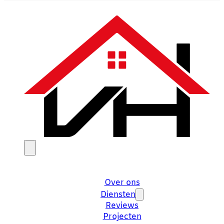
Over ons
Diensten
Reviews
Projecten