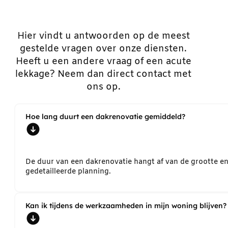
Hier vindt u antwoorden op de meest
gestelde vragen over onze diensten.
Heeft u een andere vraag of een acute
lekkage? Neem dan direct contact met
ons op.
Hoe lang duurt een dakrenovatie gemiddeld?
De duur van een dakrenovatie hangt af van de grootte e
gedetailleerde planning.
Kan ik tijdens de werkzaamheden in mijn woning blijven?