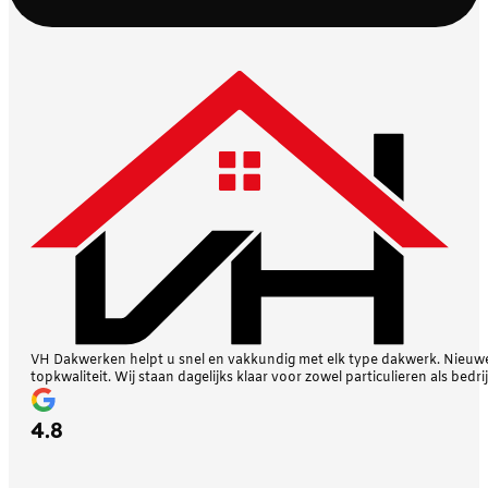
VH Dakwerken helpt u snel en vakkundig met elk type dakwerk. Nieuwe 
topkwaliteit. Wij staan dagelijks klaar voor zowel particulieren als bedri
4.8