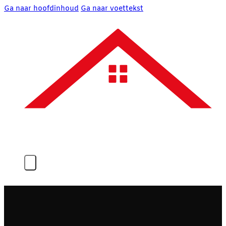
Ga naar hoofdinhoud
Ga naar voettekst