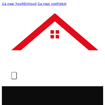
Ga naar hoofdinhoud
Ga naar voettekst