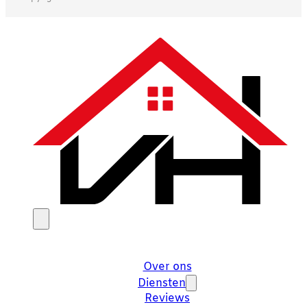
Over ons
Diensten
Reviews