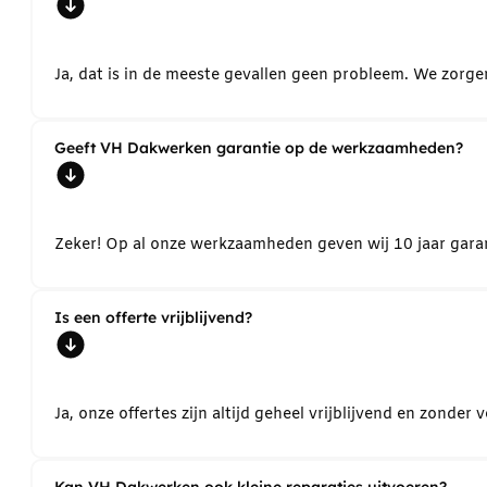
Ja, dat is in de meeste gevallen geen probleem. We zorg
Geeft VH Dakwerken garantie op de werkzaamheden?
Zeker! Op al onze werkzaamheden geven wij 10 jaar garant
Is een offerte vrijblijvend?
Ja, onze offertes zijn altijd geheel vrijblijvend en zond