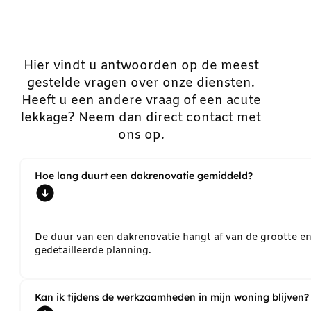
Hier vindt u antwoorden op de meest
gestelde vragen over onze diensten.
Heeft u een andere vraag of een acute
lekkage? Neem dan direct contact met
ons op.
Hoe lang duurt een dakrenovatie gemiddeld?
De duur van een dakrenovatie hangt af van de grootte e
gedetailleerde planning.
Kan ik tijdens de werkzaamheden in mijn woning blijven?