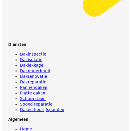
Diensten
Dakinspectie
Dakisolatie
Daklekkage
Dakonderhoud
Dakrenovatie
Dakreparatie
Pannendaken
Platte daken
Schoorsteen
Spoed reparatie
Daken bedrijfspanden
Algemeen
Home