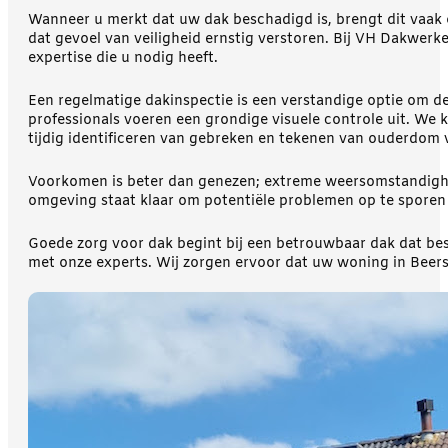
Wanneer u merkt dat uw dak beschadigd is, brengt dit vaak
dat gevoel van veiligheid ernstig verstoren. Bij VH Dakwerk
expertise die u nodig heeft.
Een regelmatige dakinspectie is een verstandige optie om 
professionals voeren een grondige visuele controle uit. We k
tijdig identificeren van gebreken en tekenen van ouderdom 
Voorkomen is beter dan genezen; extreme weersomstandighe
omgeving staat klaar om potentiële problemen op te sporen 
Goede zorg voor dak begint bij een betrouwbaar dak dat bes
met onze experts. Wij zorgen ervoor dat uw woning in Beers 