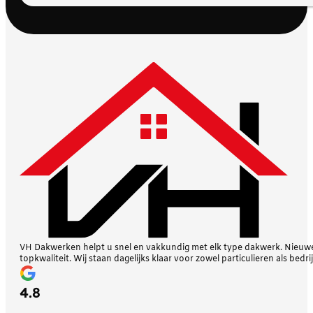
VH Dakwerken helpt u snel en vakkundig met elk type dakwerk. Nieuwe 
topkwaliteit. Wij staan dagelijks klaar voor zowel particulieren als bedri
4.8