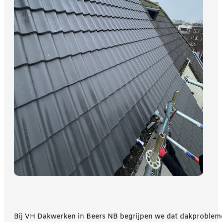
Bij VH Dakwerken in Beers NB begrijpen we dat dakproblemen