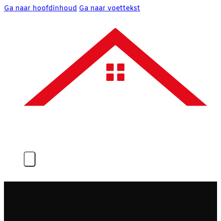
Ga naar hoofdinhoud
Ga naar voettekst