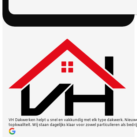
VH Dakwerken helpt u snel en vakkundig met elk type dakwerk. Nieuwe 
topkwaliteit. Wij staan dagelijks klaar voor zowel particulieren als bedri