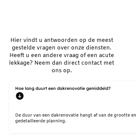
Hier vindt u antwoorden op de meest
gestelde vragen over onze diensten.
Heeft u een andere vraag of een acute
lekkage? Neem dan direct contact met
ons op.
Hoe lang duurt een dakrenovatie gemiddeld?
De duur van een dakrenovatie hangt af van de grootte e
gedetailleerde planning.