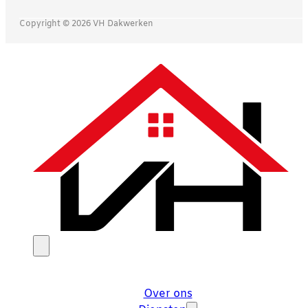
Copyright © 2026 VH Dakwerken
Over ons