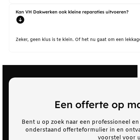
Kan VH Dakwerken ook kleine reparaties uitvoeren?
Zeker, geen klus is te klein. Of het nu gaat om een lekk
Een offerte op 
Bent u op zoek naar een professioneel en
onderstaand offerteformulier in en ont
voorstel voor 