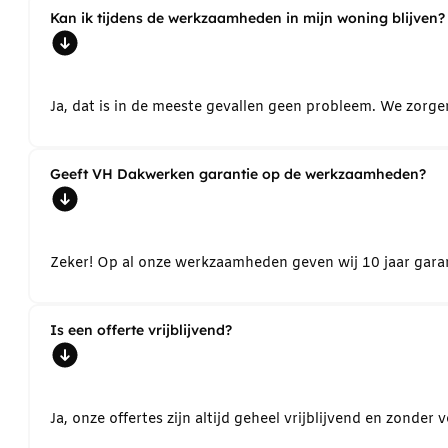
Kan ik tijdens de werkzaamheden in mijn woning blijven?
Ja, dat is in de meeste gevallen geen probleem. We zorg
Geeft VH Dakwerken garantie op de werkzaamheden?
Zeker! Op al onze werkzaamheden geven wij 10 jaar garant
Is een offerte vrijblijvend?
Ja, onze offertes zijn altijd geheel vrijblijvend en zond