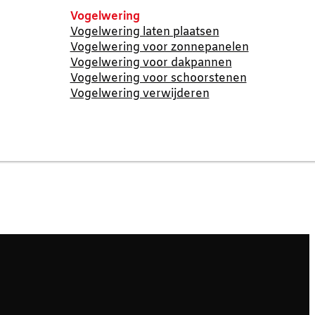
Vogelwering
Vogelwering laten plaatsen
Vogelwering voor zonnepanelen
Vogelwering voor dakpannen
Vogelwering voor schoorstenen
Vogelwering verwijderen