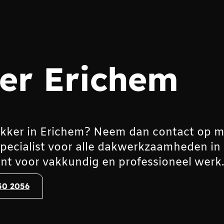
er Erichem
kker in Erichem? Neem dan contact op m
specialist voor alle dakwerkzaamheden in
nt voor vakkundig en professioneel werk
50 2056