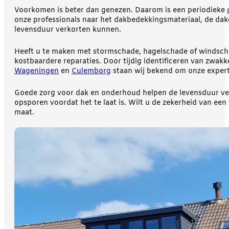
Voorkomen is beter dan genezen. Daarom is een periodieke
onze professionals naar het dakbedekkingsmateriaal, de dak
levensduur verkorten kunnen.
Heeft u te maken met stormschade, hagelschade of windschad
kostbaardere reparaties. Door tijdig identificeren van zwa
Wageningen
en
Culemborg
staan wij bekend om onze expert
Goede zorg voor dak en onderhoud helpen de levensduur ver
opsporen voordat het te laat is. Wilt u de zekerheid van een
maat.