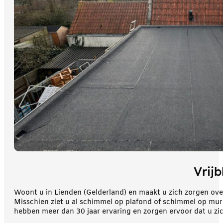
Vrijb
Woont u in Lienden (Gelderland) en maakt u zich zorgen ove
Misschien ziet u al schimmel op plafond of schimmel op mur
hebben meer dan 30 jaar ervaring en zorgen ervoor dat u zi