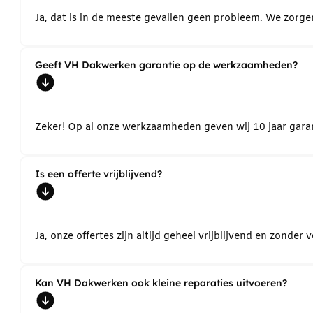
Ja, dat is in de meeste gevallen geen probleem. We zorg
Geeft VH Dakwerken garantie op de werkzaamheden?
Zeker! Op al onze werkzaamheden geven wij 10 jaar garant
Is een offerte vrijblijvend?
Ja, onze offertes zijn altijd geheel vrijblijvend en zond
Kan VH Dakwerken ook kleine reparaties uitvoeren?