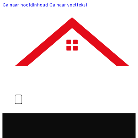
Ga naar hoofdinhoud
Ga naar voettekst