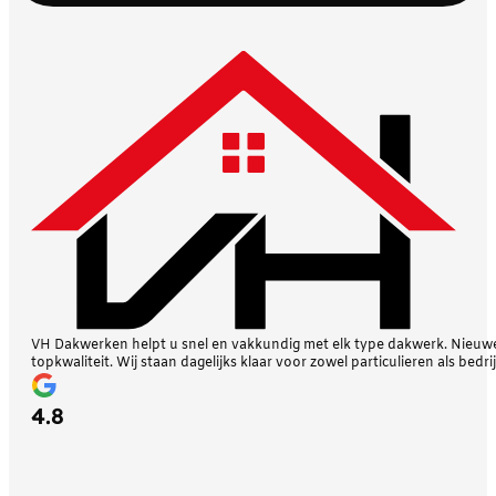
VH Dakwerken helpt u snel en vakkundig met elk type dakwerk. Nieuwe 
topkwaliteit. Wij staan dagelijks klaar voor zowel particulieren als bedri
4.8