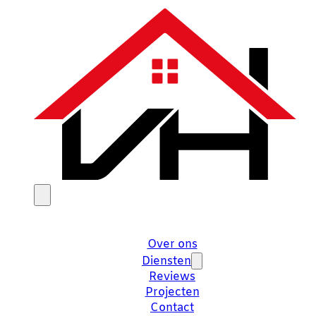
Over ons
Diensten
Reviews
Projecten
Contact