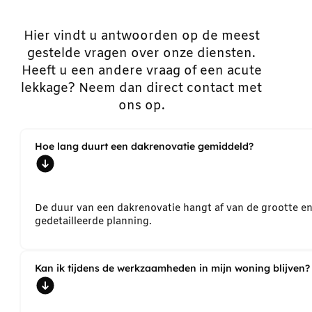
Hier vindt u antwoorden op de meest
gestelde vragen over onze diensten.
Heeft u een andere vraag of een acute
lekkage? Neem dan direct contact met
ons op.
Hoe lang duurt een dakrenovatie gemiddeld?
De duur van een dakrenovatie hangt af van de grootte e
gedetailleerde planning.
Kan ik tijdens de werkzaamheden in mijn woning blijven?