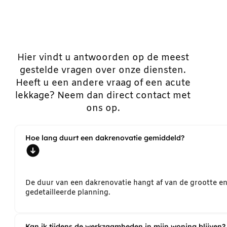
Hier vindt u antwoorden op de meest
gestelde vragen over onze diensten.
Heeft u een andere vraag of een acute
lekkage? Neem dan direct contact met
ons op.
Hoe lang duurt een dakrenovatie gemiddeld?
De duur van een dakrenovatie hangt af van de grootte e
gedetailleerde planning.
Kan ik tijdens de werkzaamheden in mijn woning blijven?