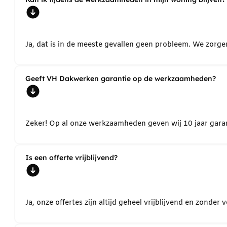
Ja, dat is in de meeste gevallen geen probleem. We zorg
Geeft VH Dakwerken garantie op de werkzaamheden?
Zeker! Op al onze werkzaamheden geven wij 10 jaar garant
Is een offerte vrijblijvend?
Ja, onze offertes zijn altijd geheel vrijblijvend en zond