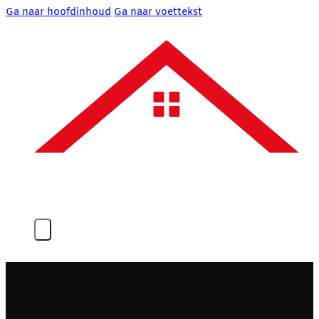
Ga naar hoofdinhoud
Ga naar voettekst