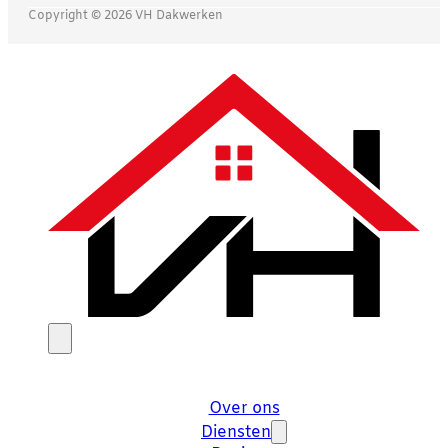
Copyright © 2026 VH Dakwerken
Over ons
Diensten