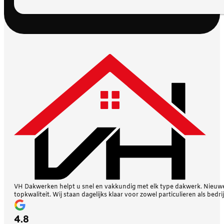
VH Dakwerken helpt u snel en vakkundig met elk type dakwerk. Nieuwe 
topkwaliteit. Wij staan dagelijks klaar voor zowel particulieren als bedri
4.8