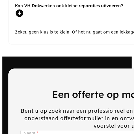
Kan VH Dakwerken ook kleine reparaties uitvoeren?
Zeker, geen klus is te klein. Of het nu gaat om een lekk
Een offerte op 
Bent u op zoek naar een professioneel en
onderstaand offerteformulier in en ont
voorstel voor 
Naam