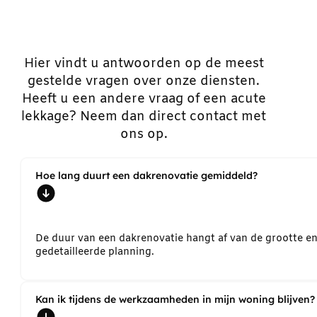
Hier vindt u antwoorden op de meest
gestelde vragen over onze diensten.
Heeft u een andere vraag of een acute
lekkage? Neem dan direct contact met
ons op.
Hoe lang duurt een dakrenovatie gemiddeld?
De duur van een dakrenovatie hangt af van de grootte e
gedetailleerde planning.
Kan ik tijdens de werkzaamheden in mijn woning blijven?