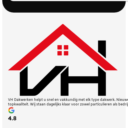
VH Dakwerken helpt u snel en vakkundig met elk type dakwerk. Nieuwe 
topkwaliteit. Wij staan dagelijks klaar voor zowel particulieren als bedri
4.8