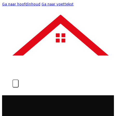
Ga naar hoofdinhoud
Ga naar voettekst