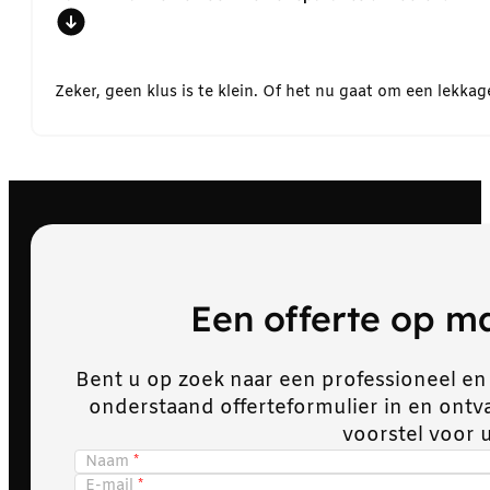
Zeker, geen klus is te klein. Of het nu gaat om een lekk
Een offerte op 
Bent u op zoek naar een professioneel en
onderstaand offerteformulier in en ont
voorstel voor 
Naam
E-mail