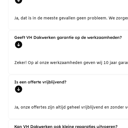
Ja, dat is in de meeste gevallen geen probleem. We zorg
Geeft VH Dakwerken garantie op de werkzaamheden?
Zeker! Op al onze werkzaamheden geven wij 10 jaar garant
Is een offerte vrijblijvend?
Ja, onze offertes zijn altijd geheel vrijblijvend en zond
Kan VH Dakwerken ook kleine reparaties uitvoeren?