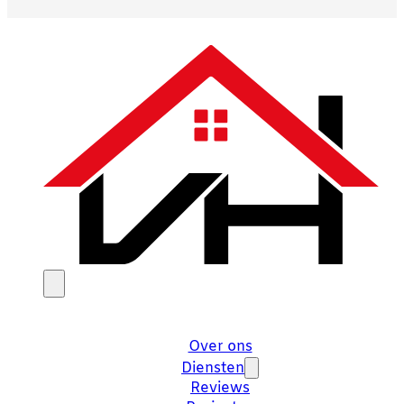
Over ons
Diensten
Reviews